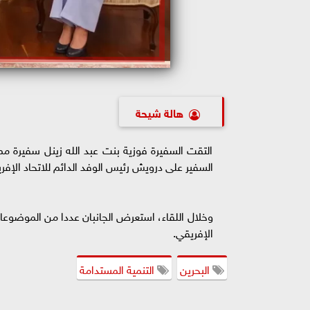
هالة شيحة
التقت السفيرة فوزية بنت عبد الله زينل سفيرة ممل
السفير على درويش رئيس الوفد الدائم للاتحاد الإفر
وخلال اللقاء، استعرض الجانبان عددا من الموضوعات
الإفريقي.
البحرين
التنمية المستدامة