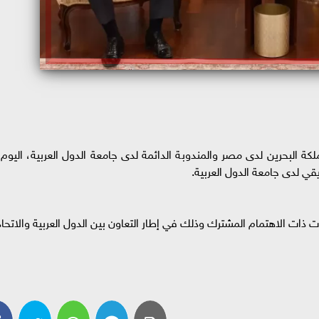
كة البحرين لدى مصر والمندوبة الدائمة لدى جامعة الدول العربية، اليوم،
يقي لدى جامعة الدول العربية.
 ذات الاهتمام المشترك وذلك في إطار التعاون بين الدول العربية والاتحاد