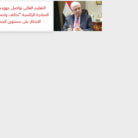
التعليم العالي تواصل جهوده
المبادرة الرئاسية ”تحالف وتنم
الابتكار على مستوى الجم