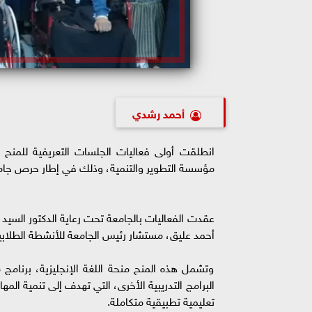
أحمد رشدي
انطلقت أولى فعاليات الجلسات التعريفية للمنح الت
مؤسسة التطوير والتنمية، وذلك في إطار حرص جامعة
عقدت الفعاليات بالجامعة تحت رعاية الدكتور السيد
أحمد عليق، مستشار رئيس الجامعة للأنشطة الطلابي
وتشمل هذه المنح منحة اللغة الإنجليزية، برنامج
البرامج التدريبية الأخرى، التي تهدف إلى تنمية ال
تعليمية تطبيقية متكاملة.