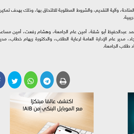
المتاحة، وآلية التقديم، والشروط المطلوبة للالتحاق بها، وذلك بهدف تمكين
يبية.
حمد عبدالحفيظ أبو شقة، أمين عام الجامعة، وهشام رفعت، أمين مساعد
، مدير عام الإدارة العامة لرعاية الطلاب، والدكتورة ريهام خطاب، مدير
 طلاب الجامعة.