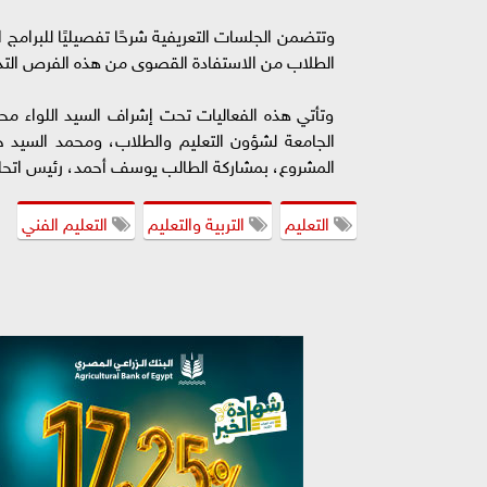
وتتضمن الجلسات التعريفية شرحًا تفصيليًا للبرامج 
الطلاب من الاستفادة القصوى من هذه الفرص التدر
وتأتي هذه الفعاليات تحت إشراف السيد اللواء م
الجامعة لشؤون التعليم والطلاب، ومحمد السيد جاد
المشروع، بمشاركة الطالب يوسف أحمد، رئيس اتحاد
التعليم
التربية والتعليم
التعليم الفني