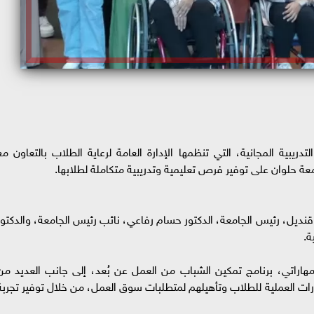
دريبية المجانية، التي تنظمها الإدارة العامة لرعاية الطلاب بالتعاون مع
 حلوان على توفير فرص تعليمية وتدريبية متكاملة لطلابها.
 قنديل، رئيس الجامعة، الدكتور حسام رفاعي، نائب رئيس الجامعة، والدكتور
ة.
 مهاراتي، برنامج تمكين الشباب من العمل عن بُعد، إلى جانب العديد من
مهارات العملية للطلاب وتأهيلهم لمتطلبات سوق العمل، من خلال توفير تجربة