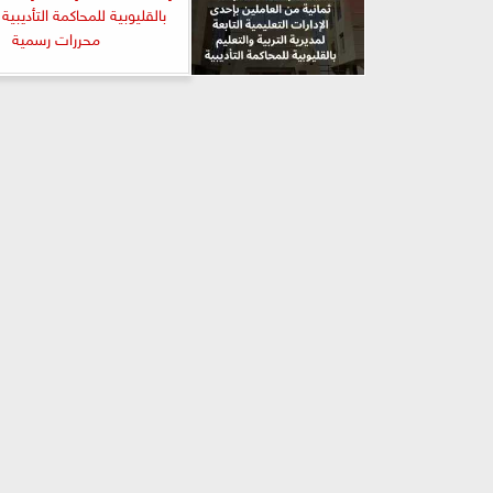
بالقليوبية للمحاكمة التأديبية
محررات رسمية