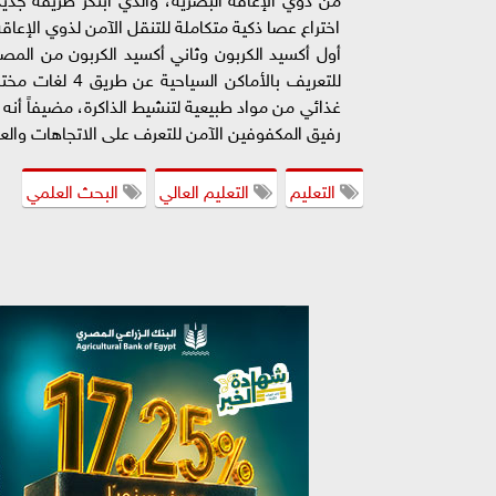
اختراع عصا ذكية متكاملة للتنقل الآمن لذوي الإعاقة
أول أكسيد الكربون وثاني أكسيد الكربون من المصان
للتعريف بالأماك
غذائي من مواد طبيعية لتنشيط الذاكرة، مضيفاً أ
رفيق المكفوفين الآمن للتعرف على الاتجاهات والعو
التعليم
التعليم العالي
البحث العلمي