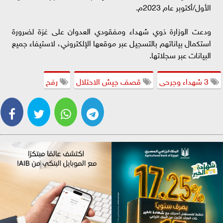
الأول/أكتوبر عام 2023م.
ودعت الوزارة ذوي شهداء ومفقودي العدوان على غزة لضرورة
استكمال بياناتهم بالتسجيل عبر موقعها الإلكتروني، لاستيفاء جميع
البيانات عبر سجلاتها.
3 شهداء وجرحى
قصف جيش الاحتلال
رفح