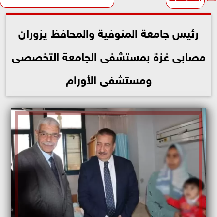
رئيس جامعة المنوفية والمحافظ يزوران
مصابى غزة بمستشفى الجامعة التخصصى
ومستشفى الأورام