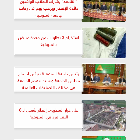
”القاصد” يشارك الطلاب الوافدين
مائدة الإفطار ويرحب بهم في رحاب
جامعة المنوفية
استخراج 3 بطاريات من معدة مريض
بالمنوفية
رئيس جامعة المنوفية يترأس اجتماع
مجلس الجامعة ويشيد بتقدم الجامعة
فى مختلف التصنيفات العالمية
على غرار المطرية.. إفطار شعبي لـ 8
آلاف فرد في المنوفية