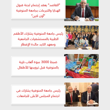
”القاصد” يعقد إجتماع لجنة قبول
الهدايا والتبرعات بجامعة المنوفية
”أون لاين”
رئيس جامعة المنوفية يشارك الأطقم
الطبية بالمستشفيات الجامعية
ومعهد الكبد مائدة الإفطار
ضبط 3000 عبوة ألعاب نارية
بالمنوفية قبل ترويجها للأطفال
رئيس جامعة المنوفية يشارك في
اجتماع المجلس الأعلى للجامعات