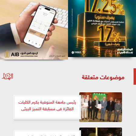
موضوعات متعلقة
رئيس جامعة المنوفية يكرم الكليات
الفائزة فى مسابقة التميز البيئى