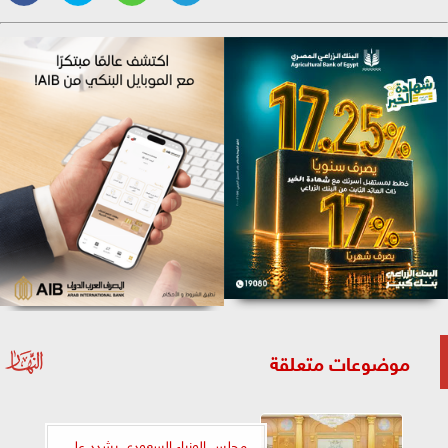
موضوعات متعلقة
مجلس الوزراء السعودي يشدد على