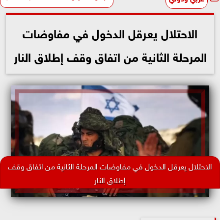
الاحتلال يعرقل الدخول في مفاوضات
المرحلة الثانية من اتفاق وقف إطلاق النار
الاحتلال يعرقل الدخول في مفاوضات المرحلة الثانية من اتفاق وقف
إطلاق النار