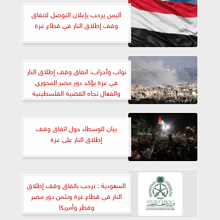
اليمن يرحب بإعلان التوصل لاتفاق
وقف إطلاق النار في قطاع غزة
نواب وأحزاب: اتفاق وقف إطلاق النار
في غزة يؤكد دور مصر المحوري
والفعال تجاه القضية الفلسطينية
بيان للوسطاء حول اتفاق وقف
إطلاق النار على غزة
السعودية : نرحب باتفاق وقف إطلاق
النار في قطاع غزة ونثمن دور مصر
وقطر وأمريكا