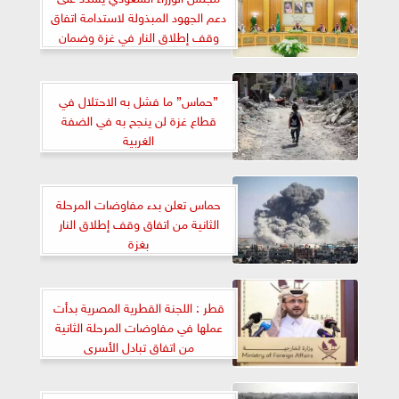
دعم الجهود المبذولة لاستدامة اتفاق
وقف إطلاق النار في غزة وضمان
وصول المزيد من المساعدات
الإنسانية
”حماس” ما فشل به الاحتلال في
قطاع غزة لن ينجح به في الضفة
الغربية
حماس تعلن بدء مفاوضات المرحلة
الثانية من اتفاق وقف إطلاق النار
بغزة
قطر : اللجنة القطرية المصرية بدأت
عملها في مفاوضات المرحلة الثانية
من اتفاق تبادل الأسرى