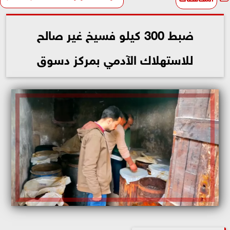
ضبط 300 كيلو فسيخ غير صالح
للاستهلاك الآدمي بمركز دسوق