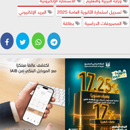
تسجيل استمارة الثانوية العامة 2025
البريد الإلكتروني
المصروفات الدراسية
بطاقة