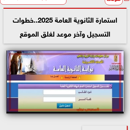
استمارة الثانوية العامة 2025..خطوات
التسجيل وآخر موعد لغلق الموقع