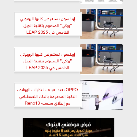
إريكسون تستعرض كلبها الروبوتي
”روكي” المدعوم بتقنية الجيل
الخامس في LEAP 2025
إريكسون تستعرض كلبها الروبوتي
”روكي” المدعوم بتقنية الجيل
الخامس في LEAP 2025
OPPO تعيد تعريف ابتكارات الهواتف
الذكية المدعومة بالذكاء الاصطناعي
مع إطلاق سلسلة Reno13