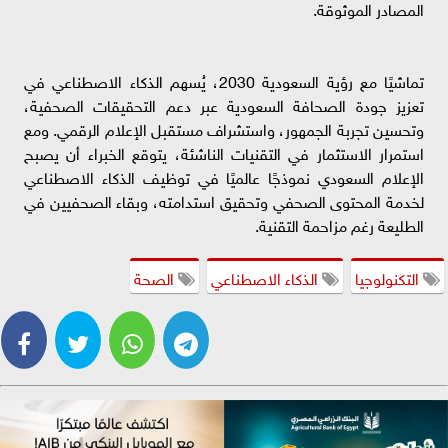
المصادر الموثوقة.
تماشيًا مع رؤية السعودية 2030، يُسهم الذكاء الاصطناعي في
تعزيز جودة الصحافة السعودية عبر دعم التحقيقات الصحفية،
وتحسين تجربة الجمهور، واستشراف مستقبل الإعلام الرقمي. ومع
استمرار الاستثمار في التقنيات الناشئة، يتوقع الخبراء أن يصبح
الإعلام السعودي نموذجًا عالميًا في توظيف الذكاء الاصطناعي
لخدمة المحتوى الصحفي وتحقيق استدامته، وبقاء الصحفيين في
الطليعة رغم مزاحمة التقنية.
التكنولوجيا
الذكاء الاصطناعي
الصحة