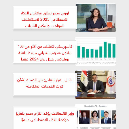
اورنچ مصر تطلق هاكاثون الذكاء
الاصطناعي 2025 لاستكشاف
المواهب وتمكين الشباب
كاسبرسكي تكشف عن أكثر من 1.6
مليون هجوم سيبراني مرتبط بلعبة
روبلوكس خلال عام 2024 فقط
عاجل.. قرار مفاجئ من الصحة بشأن
كارت الخدمات المتكاملة
وزير الاتصالات يؤكد التزام مصر بتعزيز
حوكمة الذكاء الاصطناعى عالميًا