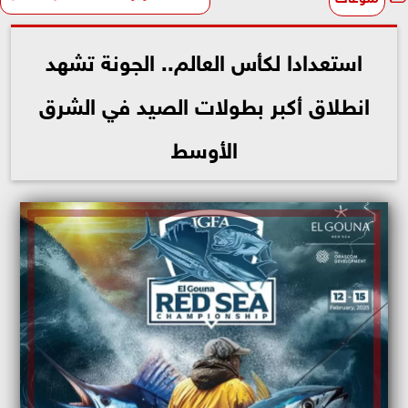
استعدادا لكأس العالم.. الجونة تشهد
انطلاق أكبر بطولات الصيد في الشرق
الأوسط