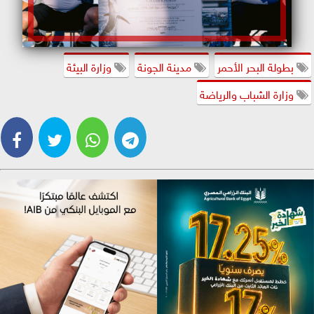
بطولة البحر الأحمر
مدينة الجونة
وزارة البيئة
وزارة الشباب والرياضة