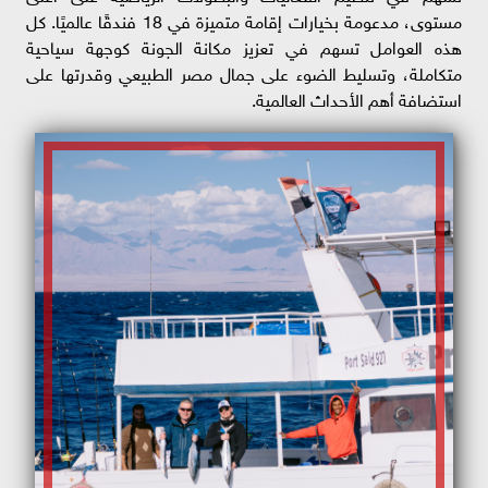
مستوى، مدعومة بخيارات إقامة متميزة في 18 فندقًا عالميًا. كل
هذه العوامل تسهم في تعزيز مكانة الجونة كوجهة سياحية
متكاملة، وتسليط الضوء على جمال مصر الطبيعي وقدرتها على
استضافة أهم الأحداث العالمية.