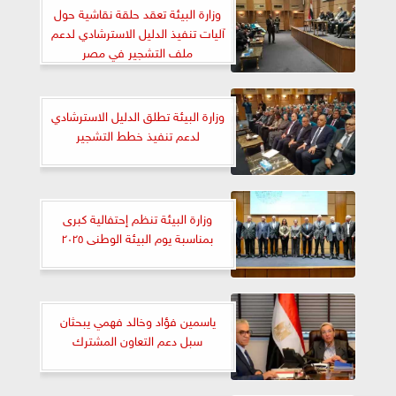
وزارة البيئة تعقد حلقة نقاشية حول
آليات تنفيذ الدليل الاسترشادي لدعم
ملف التشجير في مصر
وزارة البيئة تطلق الدليل الاسترشادي
لدعم تنفيذ خطط التشجير
وزارة البيئة تنظم إحتفالية كبرى
بمناسبة يوم البيئة الوطنى ٢٠٢٥
ياسمين فؤاد وخالد فهمي يبحثان
سبل دعم التعاون المشترك