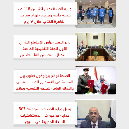
وزارة الصحة تقدم أكثر من 16 ألف
خدمة طبية وتوعوية لرواد معرض
القاهرة للكتاب خلال 9 أيام
وزير الصحة يرأس الاجتماع الوزراي
الأول للجنة التنفيذية الخاصة
باستقبال المصابين الفلسطنيين
الصحة توقع بروتوكول تعاون بين
المستشفى العسكرى للطب النفسى
والأمانة العامة للصحة النفسية وعلاج
الإدمان
وكيل وزارة الصحة بالمنوفية: 567
عملية جراحية في المستشفيات
التابعة للمديرية في أسبوع