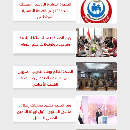
الصحة: المبادرة الرئاسية ”صحتك
سعادة” تهتم بالصحة النفسية
للمواطنين
وزير الصحة يعقد اجتماعًا لمراجعة
وتوحيد بروتوكولات علاج الأورام
الصحة تنظم ورشة لتدريب المدربين
على تصنيف البعوض ومكافحة
ناقلات الأمراض
وزير الصحة يشهد فعاليات إطلاق
المنتدى السنوي الأول لهيئة التأمين
الصحي الشامل