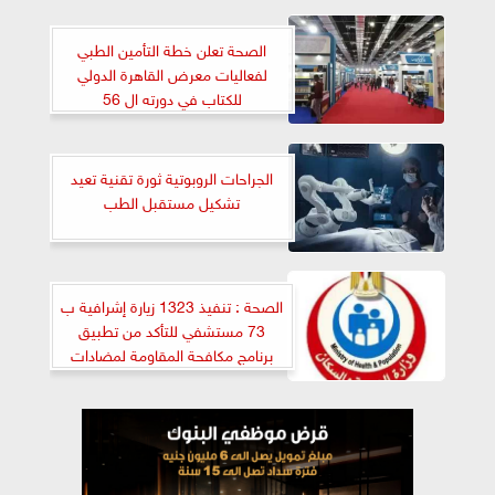
الصحة تعلن خطة التأمين الطبي
لفعاليات معرض القاهرة الدولي
للكتاب في دورته ال 56
الجراحات الروبوتية ثورة تقنية تعيد
تشكيل مستقبل الطب
الصحة : تنفيذ 1323 زيارة إشرافية ب
73 مستشفي للتأكد من تطبيق
برنامج مكافحة المقاومة لمضادات
الميكروبات خلال 2024