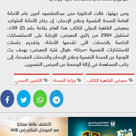
ومن جهتها، قالت الدكتورة منن عبدالمقصود أمين عام الأمانة
العامة للصحة النفسية وعلاج الإدمان، إن جناح الأمانة المتواجد
بمعرض القاهرة الدولي للكتاب هذا العام بقاعة رقم (2) c39،
استقبل 2994 من زائري المعرض، للإجابة على الاستفسارات
الخاصة بالخدمات التي تقدمها الأمانة، وتقديم جلسات
للاستشارات النفسية «مجانا» طوال فترة المعرض؛ بهدف بث
التوعية عن الصحة النفسية وعلاج الإدمان والخدمات المقدمة، إلى
جانب المساهمة في إزالة الوصمة عن المرضى النفسيين.
معرض القاهرة الكتاب
وزارة الصحة
التامين الصحي