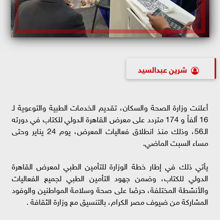
شرين عبدالسيد
أعلنت وزارة الصحة والسكان، تقديم الخدمات الطبية والتوعوية لـ
16 ألفاً و 174 متردد على معرض القاهرة الدولي للكتاب في دورته
الـ56، وذلك منذ انطلاق فعاليات المعرض، يوم 24 يناير وحتى
مساء السبت الماضي.
يأتي ذلك في إطار خطة الوزارة للتأمين الطبي لمعرض القاهرة
الدولي للكتاب، وضمن جهود التأمين الطبي لجميع الفعاليات
والأنشطة المختلفة، حرصًا على صحة وسلامة المواطنين والوفود
المشاركة من ضيوف مصر الكرام، بالتنسيق مع وزارة الثقافة .