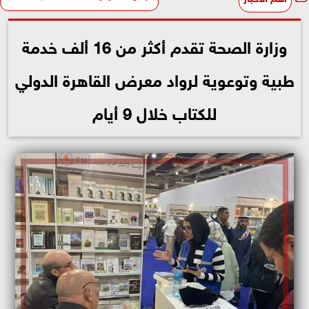
وزارة الصحة تقدم أكثر من 16 ألف خدمة
طبية وتوعوية لرواد معرض القاهرة الدولي
للكتاب خلال 9 أيام