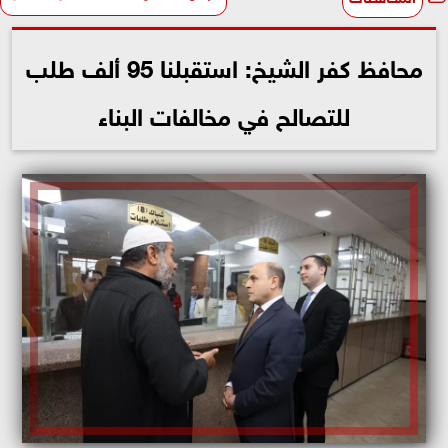
محافظ كفر الشيخ: استقبلنا 95 ألف طلب
للتصالح في مخالفات البناء