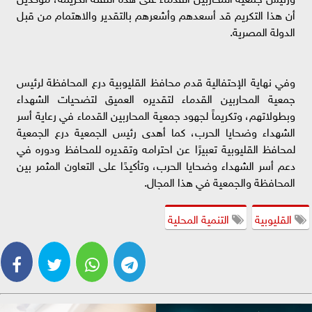
أن هذا التكريم قد أسعدهم وأشعرهم بالتقدير والاهتمام من قبل
الدولة المصرية.
وفي نهاية الإحتفالية قدم محافظ القليوبية درع المحافظة لرئيس
جمعية المحاربين القدماء لتقديره العميق لتضحيات الشهداء
وبطولاتهم، وتكريماً لجهود جمعية المحاربين القدماء في رعاية أسر
الشهداء وضحايا الحرب، كما أهدى رئيس الجمعية درع الجمعية
لمحافظ القليوبية تعبيرًا عن احترامه وتقديره للمحافظ ودوره في
دعم أسر الشهداء وضحايا الحرب، وتأكيدًا على التعاون المثمر بين
المحافظة والجمعية في هذا المجال.
القليوبية
التنمية المحلية