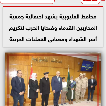
محافظ القليوبية يشهد احتفالية جمعية
المحاربين القدماء وضحايا الحرب لتكريم
أسر الشهداء ومصابي العمليات الحربية