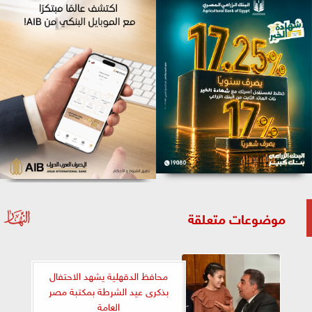
موضوعات متعلقة
محافظ الدقهلية يشهد الاحتفال
بذكرى عيد الشرطة بمكتبة مصر
العامة