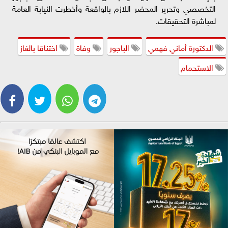
التخصصي وتحرير المحضر اللازم بالواقعة وأخطرت النيابة العامة
لمباشرة التحقيقات.
الدكتورة أماني فهمي
الباجور
وفاة
اختناقا بالغاز
الاستحمام