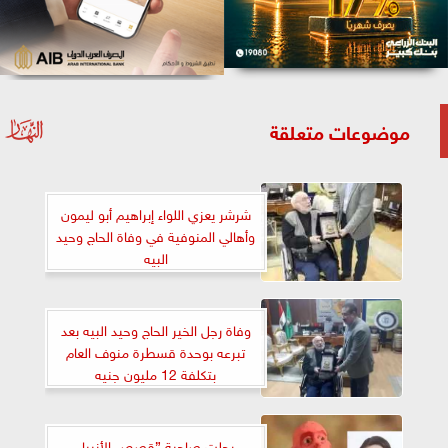
موضوعات متعلقة
شرشر يعزي اللواء إبراهيم أبو ليمون
وأهالي المنوفية في وفاة الحاج وحيد
البيه
وفاة رجل الخير الحاج وحيد البيه بعد
تبرعه بوحدة قسطرة منوف العام
بتكلفة 12 مليون جنيه
رحلت صاحبة ”قصص الأنبياء