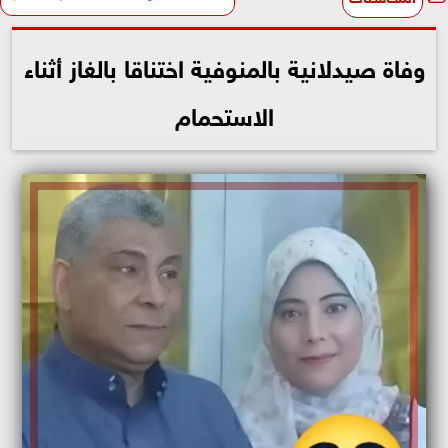
وفاة صيدلانية بالمنوفية اختناقا بالغاز أثناء
الاستحمام