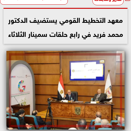
معهد التخطيط القومي يستضيف الدكتور
محمد فريد في رابع حلقات سمينار الثلاثاء