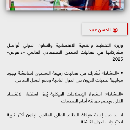
الحسن عبيد
وزيرة التخطيط والتنمية الاقتصادية والتعاون الدولي تُواصل
مشاركاتها في فعاليات المنتدى الاقتصادي العالمي «دافوس»
2025
• «المشاط» تُشارك في فعاليات رفيعة المستوى لمناقشة جهود
مواجهة تحديات الديون في الدول النامية ودفع العمل المناخي
«المشاط»: استمرار الإصلاحات الهيكلية يُعزز استقرار الاقتصاد
الكلي ويدعم مرونته أمام الصدمات
لا بد من إعادة هيكلة النظام المالي العالمي ليكون أكثر تلبية
لاحتياجات الدول الناشئة