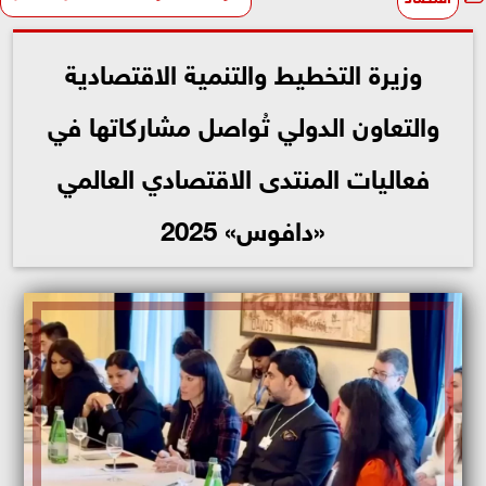
وزيرة التخطيط والتنمية الاقتصادية
والتعاون الدولي تُواصل مشاركاتها في
فعاليات المنتدى الاقتصادي العالمي
«دافوس» 2025