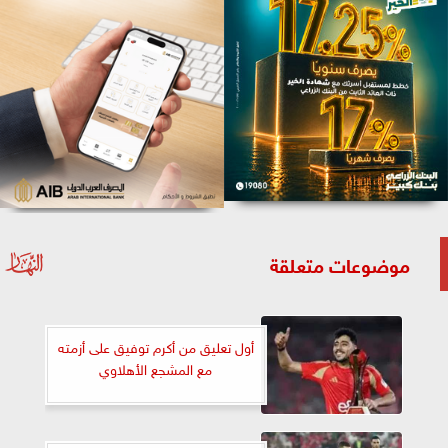
موضوعات متعلقة
أول تعليق من أكرم توفيق على أزمته
مع المشجع الأهلاوي