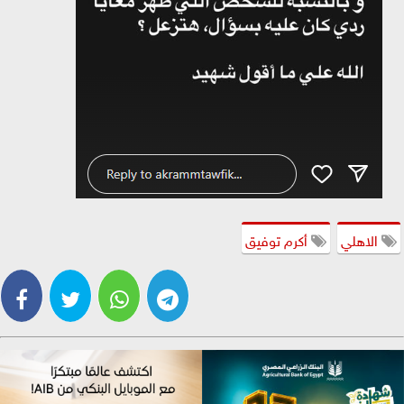
الاهلي
أكرم توفيق