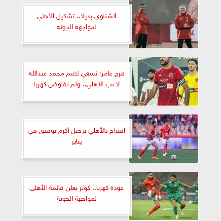
الشناوي بديلا.. تشكيل الأهلي
لمواجهة الجونة
فرج عامر: نسعي لضم محمد عبدالله
لاعب الأهلي.. ولم نفاوض كهربا
اقتراح بالأهلي برحيل أكرم توفيق في
يناير
عودة كهربا.. كولر يعلن قائمة الأهلي
لمواجهة الجونة