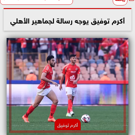
أكرم توفيق يوجه رسالة لجماهير الأهلي
أكرم توفيق