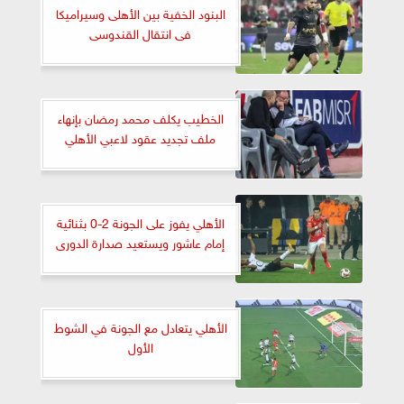
البنود الخفية بين الأهلى وسيراميكا
فى انتقال القندوسى
الخطيب يكلف محمد رمضان بإنهاء
ملف تجديد عقود لاعبي الأهلي
الأهلي يفوز على الجونة 2-0 بثنائية
إمام عاشور ويستعيد صدارة الدورى
الأهلي يتعادل مع الجونة في الشوط
الأول