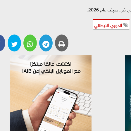
في صيف عام 2026.
الدوري الايطالي