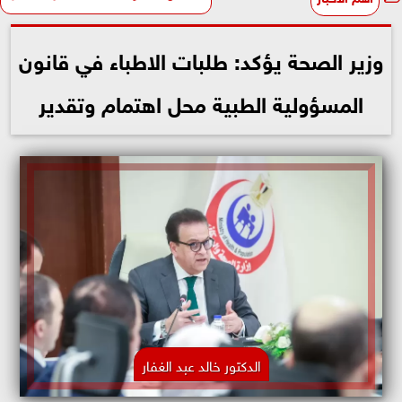
وزير الصحة يؤكد: طلبات الاطباء في قانون
المسؤولية الطبية محل اهتمام وتقدير
الدكتور خالد عبد الغفار