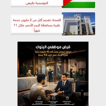
الموسمية طبيعي
الصحة: تقديم أكثر من 2 مليون خدمة
طبية بمحافظة البحر الأحمر خلال 11
شهراً