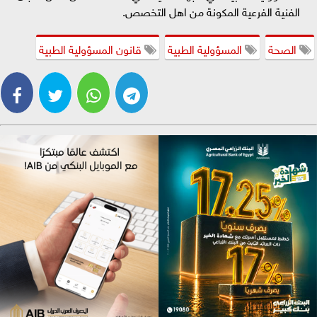
الفنية الفرعية المكونة من اهل التخصص.
الصحة
المسؤولية الطبية
قانون المسؤولية الطبية