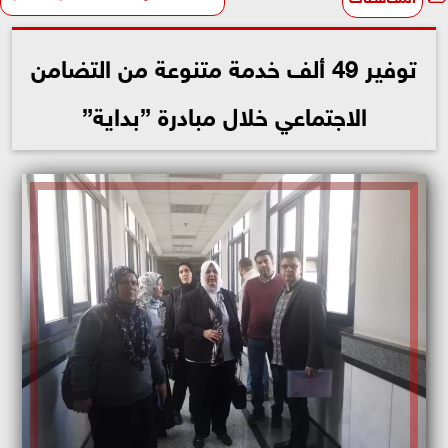
توفير 49 ألف خدمة متنوعة من التضامن
الاجتماعي خلال مبادرة ”بداية”