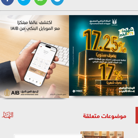
موضوعات متعلقة