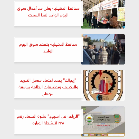
محافظ الدقهلية يعلن مد أعمال سوق
اليوم الواحد لغدا السبت
محافظ الدقهلية يتفقد سوق اليوم
الواحد
”إيجاك” يجدد اعتماد معمل التبريد
والتكييف وتطبيقات الطاقة بجامعة
سوهاج
”الزراعة في اسبوع” نشرة الحصاد رقم
٢٢٨ لأنشطة الوزارة