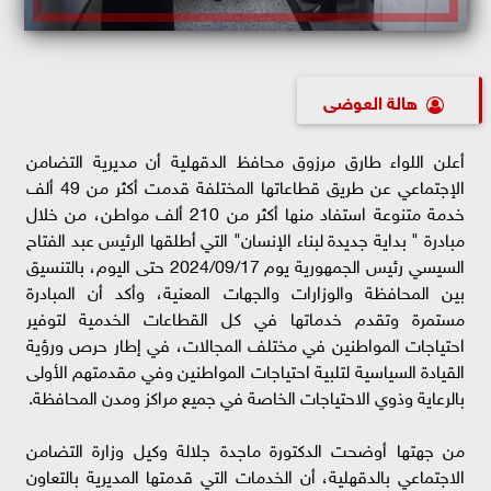
هالة العوضى
أعلن اللواء طارق مرزوق محافظ الدقهلية أن مديرية التضامن
الإجتماعي عن طريق قطاعاتها المختلفة قدمت أكثر من 49 ألف
خدمة متنوعة استفاد منها أكثر من 210 ألف مواطن، من خلال
مبادرة " بداية جديدة لبناء الإنسان" التي أطلقها الرئيس عبد الفتاح
السيسي رئيس الجمهورية يوم 2024/09/17 حتى اليوم، بالتنسيق
بين المحافظة والوزارات والجهات المعنية، وأكد أن المبادرة
مستمرة وتقدم خدماتها في كل القطاعات الخدمية لتوفير
احتياجات المواطنين في مختلف المجالات، في إطار حرص ورؤية
القيادة السياسية لتلبية احتياجات المواطنين وفي مقدمتهم الأولى
بالرعاية وذوي الاحتياجات الخاصة في جميع مراكز ومدن المحافظة.
من جهتها أوضحت الدكتورة ماجدة جلالة وكيل وزارة التضامن
الاجتماعي بالدقهلية، أن الخدمات التي قدمتها المديرية بالتعاون