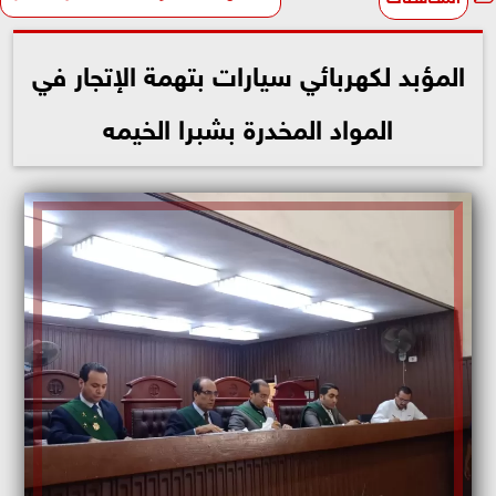
المؤبد لكهربائي سيارات بتهمة الإتجار في
المواد المخدرة بشبرا الخيمه