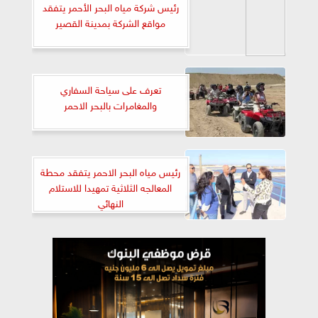
رئيس شركة مياه البحر الأحمر يتفقد
مواقع الشركة بمدينة القصير
تعرف على سياحة السفاري
والمغامرات بالبحر الاحمر
رئيس مياه البحر الاحمر يتفقد محطة
المعالجه الثلاثية تمهيدا للاستلام
النهائي