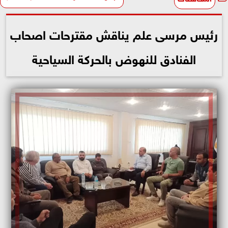
رئيس مرسى علم يناقش مقترحات اصحاب
الفنادق للنهوض بالحركة السياحية