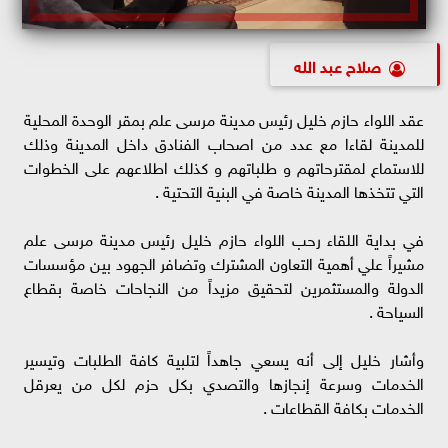
صلاح عبد الله
عقد اللواء حازم خليل رئيس مدينة مرسى علم بمقر الوحدة المحلية
للمدينة لقاءا مع عدد من اصحاب الفنادق داخل المدينة وذلك
للاستماع لمقترحاتهم و طلباتهم و كذلك اطلاعهم على الخطوات
التي تتخذها المدينة خاصة في البنية التحتية .
في بداية اللقاء رحب اللواء حازم خليل رئيس مدينة مرسى علم
مشيراً علي أهمية التعاون المشترك وتضافر الجهود بين مؤسسات
الدولة والمستثمرين لتحقيق مزيداً من النجاحات خاصة بقطاع
السياحة .
وأشار خليل إلى أنه يسعي جاهداً لتلبية كافة الطلبات وتيسير
الخدمات وسرعة إنجازها والتصدي بكل حزم لكل من يعرقل
الخدمات بكافة القطاعات .