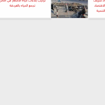
لاقتصاد
تجمع المياه بالغردقة
لتنمية