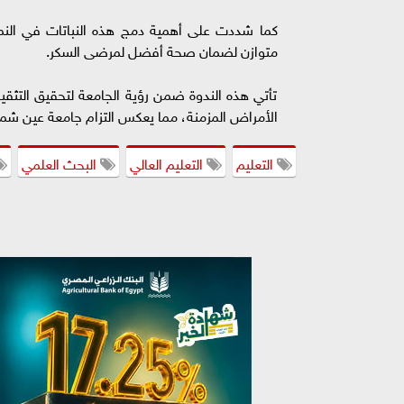
كما شددت على أهمية دمج هذه النباتات في النمط
متوازن لضمان صحة أفضل لمرضى السكر.
تأتي هذه الندوة ضمن رؤية الجامعة لتحقيق التثقي
الأمراض المزمنة، مما يعكس التزام جامعة عين شمس
التعليم
التعليم العالي
البحث العلمي