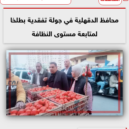
محافظ الدقهلية في جولة تفقدية بطلخا
لمتابعة مستوى النظافة