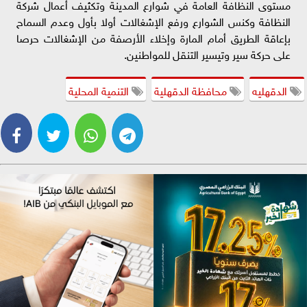
مستوى النظافة العامة في شوارع المدينة وتكثيف أعمال شركة
النظافة وكنس الشوارع ورفع الإشغالات أولا بأول وعدم السماح
بإعاقة الطريق أمام المارة وإخلاء الأرصفة من الإشغالات حرصا
على حركة سير وتيسير التنقل للمواطنين.
الدقهليه
محافظة الدقهلية
التنمية المحلية