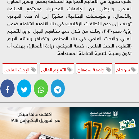
طفرة تنموية في الأقاليم الجغرافية المختلفة بمصر، وتعزيز التعاون
العلمي والبحثي بين الجامعات المصرية، ومجتمع الصناعة
والأعمال، والمؤسسات الإنتاجية، مشيرًا إلى أن هذه المبادرة
تهدف إلى دعم التحالفات الإقليمية في بناء التنمية الشاملة ضمن
رؤية مصر٢٠٣٠، وذلك من خلال دمج مفاهيم الجيل الرابع للتعليم
العالي والبحث العلمي في بناء المجتمع، وتضافر رسائله الأربع
(التعليم، البحث العلمي، خدمة المجتمع، ريادة الأعمال)، بهدف أن
تكون وسيلة للتنمية الشاملة المستدامة.
سوهاج
جامعة سوهاج
التعليم العالي
البحث العلمي