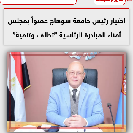
اختيار رئيس جامعة سوهاج عضواً بمجلس
أمناء المبادرة الرئاسية ”تحالف وتنمية”