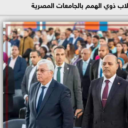
اب ذوي الهمم بالجامعات المصرية