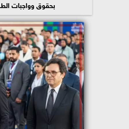
بحقوق وواجبات الطل