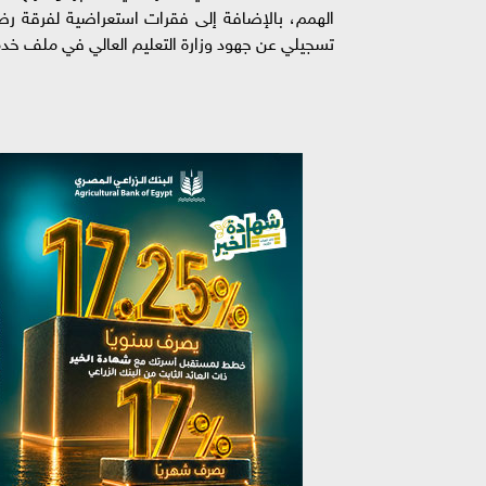
الهمم، بالإضافة إلى فقرات استعراضية لفرقة رض
تسجيلي عن جهود وزارة التعليم العالي في ملف خد