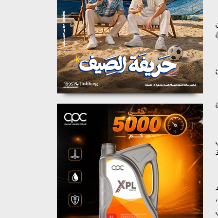
جمالي