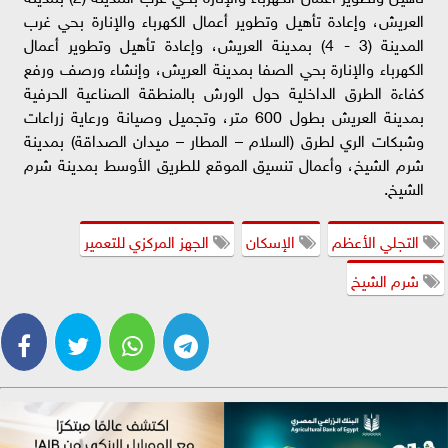
العريش، وإعادة تأهيل وتطوير أعمال الكهرباء والإنارة بحي غرب
المدينة (3 - 4) بمدينة العريش، وإعادة تأهيل وتطوير أعمال
الكهرباء والإنارة بحي الصفا بمدينة العريش، وإنشاء ورصف ورفع
كفاءة الطرق الداخلية حول الورش بالمنطقة الصناعية الحرفية
بمدينة العريش بطول 600 متر، وتجميل وصيانة ورعاية زراعات
وشبكات الري لطرق (السلام – المطار – ميدان الصداقة) بمدينة
شرم الشيخ، وأعمال تنسيق الموقع للطريق الأوسط بمدينة شرم
الشيخ.
التجلي الأعظم
الإسكان
الجهز المركزي للتعمير
شرم الشيخ