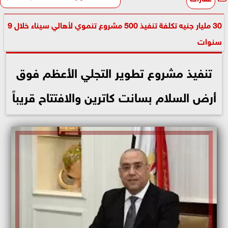
30 مليار جنيه تكلفة تنفيذ 500 مشروع تنموي لأهالي سيناء خلال 9
سنوات
تنفيذ مشروع تطوير التجلي الأعظم فوق
أرض السلام بسانت كاترين والافتتاح قريباً