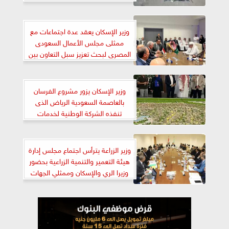
والشروق
وزير الإسكان يعقد عدة اجتماعات مع
ممثلى مجلس الأعمال السعودى
المصرى لبحث تعزيز سبل التعاون بين
البلدين
وزير الإسكان يزور مشروع الفرسان
بالعاصمة السعودية الرياض الذى
تنفذه الشركة الوطنية لخدمات
الإسكان
وزير الزراعة يترأس اجتماع مجلس إدارة
هيئة التعمير والتنمية الزراعية بحضور
وزيرا الري والإسكان وممثلي الجهات
المعنية