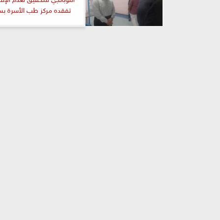
تفقده مركز طب الأسرة ب