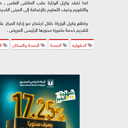
كما تفقد وكيل الوزارة عقب الملتقى العلمى , مر
والتقويم وغرف التعقيم بالإضافة إلى المبنى القديم 
واطلع وكيل الوزراة خلال اجتماع مع إدارة المركز
لتقديم خدمة متميزة محورها الرئيسى المريض .
الدقهليه
الصحة
الصحة والسكان
ال