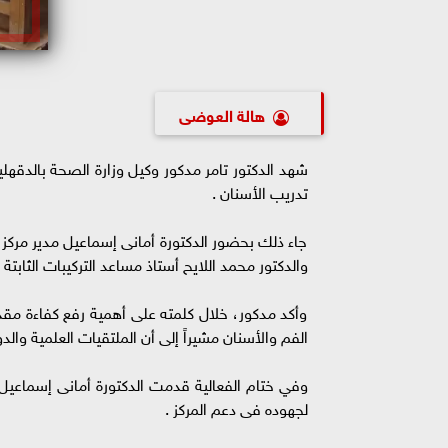
هالة العوضى
تدريب الأسنان .
جاء ذلك بحضور الدكتورة أمانى إسماعيل مدير مركز ت
والدكتور محمد اللايح أستاذ مساعد التركيبات الثابتة
وأكد مدكور، خلال كلمته على أهمية رفع كفاءة مقد
الفم والأسنان مشيراً إلى أن الملتقيات العلمية وال
وفي ختام الفعالية قدمت الدكتورة أمانى إسماعيل مد
لجهوده فى دعم المركز .