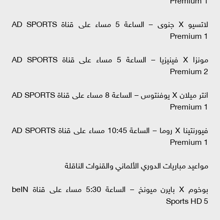
لاتسيو X جنوى – الساعة 5 مساء على قناة AD SPORTS
Premium 1
مونزا X فينيزيا – الساعة 5 مساء على قناة AD SPORTS
Premium 2
انتر ميلان X يوفنتوس – الساعة 8 مساء على قناة AD SPORTS
Premium 1
فيورنتينا X روما – الساعة 10:45 مساء على قناة AD SPORTS
Premium 1
مواعيد مباريات الدوري الألماني والقنوات الناقلة
بوخوم X بايرن ميونخ – الساعة 5:30 مساء على قناة beIN
Sports HD 5