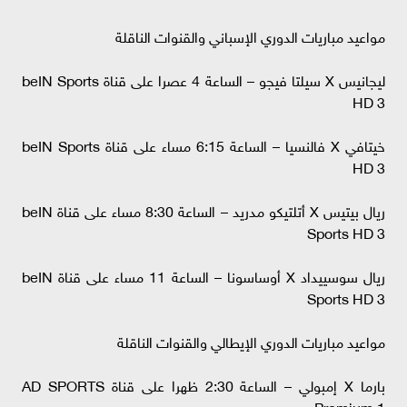
مواعيد مباريات الدوري الإسباني والقنوات الناقلة
ليجانيس X سيلتا فيجو – الساعة 4 عصرا على قناة beIN Sports
HD 3
خيتافي X فالنسيا – الساعة 6:15 مساء على قناة beIN Sports
HD 3
ريال بيتيس X أتلتيكو مدريد – الساعة 8:30 مساء على قناة beIN
Sports HD 3
ريال سوسييداد X أوساسونا – الساعة 11 مساء على قناة beIN
Sports HD 3
مواعيد مباريات الدوري الإيطالي والقنوات الناقلة
بارما X إمبولي – الساعة 2:30 ظهرا على قناة AD SPORTS
Premium 1