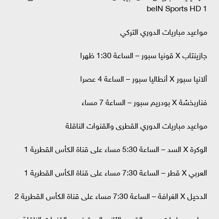
beIN Sports HD 1
مواعيد مباريات الدوري التركي
جازينتاب X قونيا سبور – الساعة 1:30 ظهرا
ألانيا سبور X أنطاليا سبور – الساعة 4 عصرا
فناربخشة X بودريم سبور – الساعة 7 مساء
مواعيد مباريات الدوري القطرى والقنوات الناقلة
الوكرة X السد – الساعة 5:30 مساء على قناة الكأس القطرية 1
العربي X قطر – الساعة 7:30 مساء على قناة الكأس القطرية 1
الدحيل X الغرافة – الساعة 7:30 مساء على قناة الكأس القطرية 2
مواعيد مباريات دوري القسم الثاني المحترفين والقنوات الناقلة