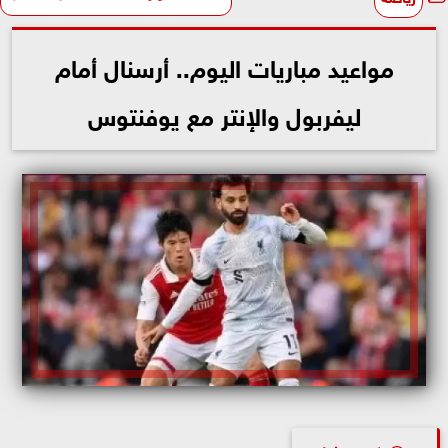
مواعيد مباريات اليوم.. أرسنال أمام
ليفربول والإنتر مع يوفنتوس