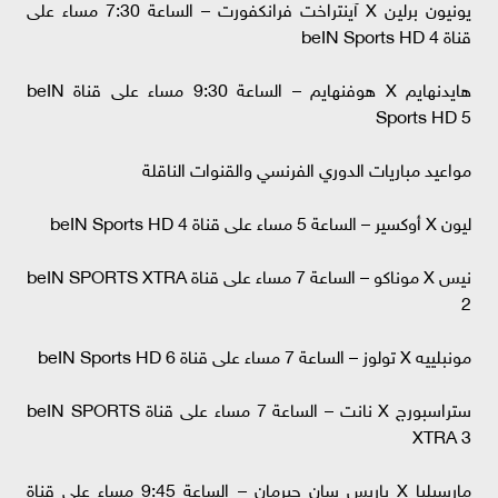
يونيون برلين X آينتراخت فرانكفورت – الساعة 7:30 مساء على
قناة beIN Sports HD 4
هايدنهايم X هوفنهايم – الساعة 9:30 مساء على قناة beIN
Sports HD 5
مواعيد مباريات الدوري الفرنسي والقنوات الناقلة
ليون X أوكسير – الساعة 5 مساء على قناة beIN Sports HD 4
نيس X موناكو – الساعة 7 مساء على قناة beIN SPORTS XTRA
2
مونبلييه X تولوز – الساعة 7 مساء على قناة beIN Sports HD 6
ستراسبورج X نانت – الساعة 7 مساء على قناة beIN SPORTS
XTRA 3
مارسيليا X باريس سان جيرمان – الساعة 9:45 مساء على قناة