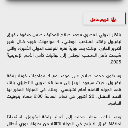
كريم عادل
ينتظر الدولي المصري محمد صلاح المحترف صمن صفوف فريق
ليفربول وقائد المنتخب الوطني، 4 مواجهات قوية خلال شهر
أكتوبر الجاري، وذلك بعد نهاية فترة التوقف الدولي الأخيرة، والتي
شهدت تأهل المنتخب الوطني إلى نهائيات كأس الأمم الإفريقية
2025.
وسيكون محمد صلاح على موعد مع 4 مواجهات قوية رفقة
ليفربول، حيث سيعود الريدز إلى مسابقة الدوري الإنجليزي بلقاء
قمة الجولة الثامنة أمام تشيلسي، وذلك في المباراة المقرر لها
الأحد المقبل، 20 أكتوبر في تمام الساعة 6:30 مساء بتوقيت
القاهرة.
وبعد ذلك، سيطير محمد إلى ألمانيا رفقة ليفربول، استعدادًا
لملاقاة فريق لابيزيج في الجولة الثالثة من بطولة دوري أبطال