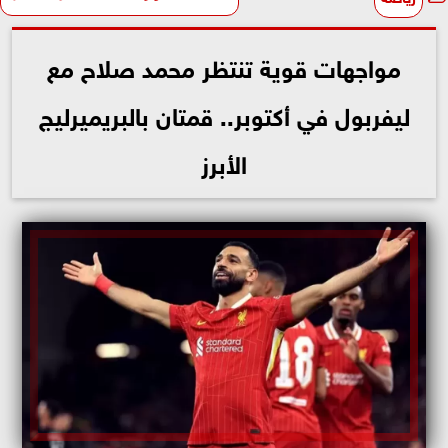
مواجهات قوية تنتظر محمد صلاح مع
ليفربول في أكتوبر.. قمتان بالبريميرليج
الأبرز