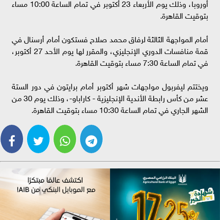
أوروبا، وذلك يوم الأربعاء 23 أكتوبر في تمام الساعة 10:00 مساء
بتوقيت القاهرة.
أمام المواجهة الثالثة لرفاق محمد صلاح فستكون أمام أرسنال في
قمة منافسات الدوري الإنجليزي، والمقرر لها يوم الأحد 27 أكتوبر،
في تمام الساعة 7:30 مساء بتوقيت القاهرة.
ويختتم ليفربول مواجهات شهر أكتوبر أمام برايتون في دور الستة
عشر من كأس رابطة الأندية الإنجليزية - كاراباو-، وذلك يوم 30 من
الشهر الجاري في تمام الساعة 10:30 مساء بتوقيت القاهرة.