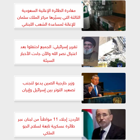
مغادرة الطائرة الإغاثية السعودية
الثالثة التي يسيّرها مركز الملك سلمان
للإغاثة لمساعدة الشعب اللبناني
تقرير إسرائيلي: الجميع احتفلوا بعد
اغتيال نصر الله والآن جاءت الأخبار
السيئة
وزير خارجية الصين يدعو لتجنب
تصعيد التوتر بين إسرائيل وإيران
الأردن: إجلاء 11 مواطناً من لبنان عبر
طائرة عسكرية تابعة لسلاح الجو
الملكي