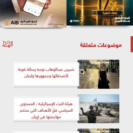
موضوعات متعلقة
شيرين عبدالوهاب توجه رسالة قوية
لأصدقائها وجمهورها ولبنان
هيئة البث الإسرائيلية : المستوى
السياسي قرّر الأهداف التي ستتم
مهاجمتها في إيران