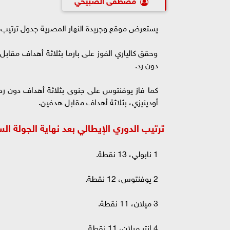
يستعرض موقع وجريدة النهار المصرية جدول ترتيب ا
وحقق كالياري الفوز على بارما بثلاثة أهداف مقاب
دون رد.
كما فاز يوفنتوس على جنوى بثلاثة أهداف دون رد، 
أودينيزي، بثلاثة أهداف مقابل هدفين.
ترتيب الدوري الإيطالي بعد نهاية الجولة ال
1 نابولي، 13 نقطة.
2 يوفنتوس، 12 نقطة.
3 ميلان، 11 نقطة.
4 إنتر ميلان، 11 نقطة.