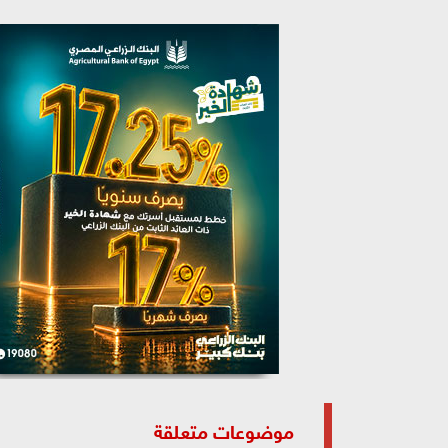
موضوعات متعلقة