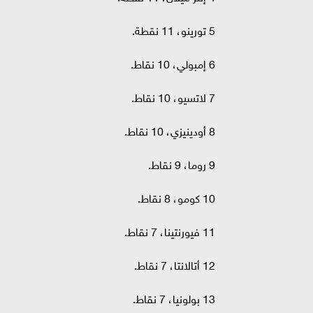
5 تورينو، 11 نقطة.
6 إمبولي، 10 نقاط.
7 لاتسيو، 10 نقاط.
8 أودينيزي، 10 نقاط.
9 روما، 9 نقاط.
10 كومو، 8 نقاط.
11 فيورنتينا، 7 نقاط.
12 أتالانتا، 7 نقاط.
13 بولونيا، 7 نقاط.