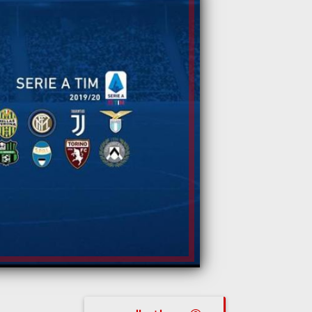
مصطفى الصبيحي