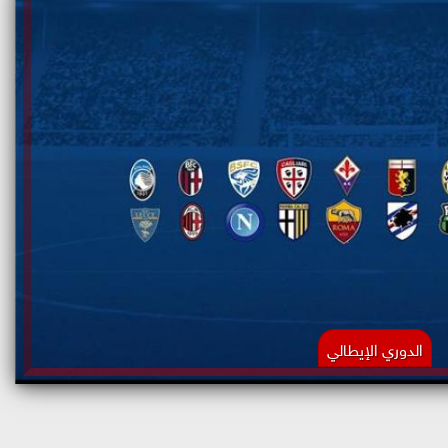
الدوري الإيطالي