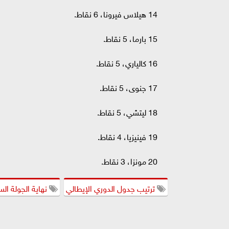
14 هيلاس فيرونا، 6 نقاط.
15 بارما، 5 نقاط.
16 كالياري، 5 نقاط.
17 جنوى، 5 نقاط.
18 ليتشي، 5 نقاط.
19 فينيزيا، 4 نقاط.
20 مونزا، 3 نقاط.
ترتيب جدول الدوري الإيطالي
نهاية الجولة ال