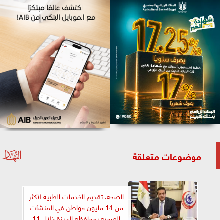
موضوعات متعلقة
الصحة: تقديم الخدمات الطبية لأكثر
من 14 مليون مواطن في المنشآت
الصحية بمحافظة الجيزة خلال 11