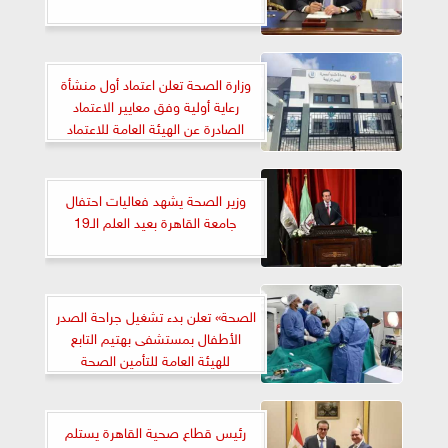
وزارة الصحة تعلن اعتماد أول منشأة
رعاية أولية وفق معايير الاعتماد
الصادرة عن الهيئة العامة للاعتماد
والرقابة الصحية
وزير الصحة يشهد فعاليات احتفال
جامعة القاهرة بعيد العلم الـ19
الصحة» تعلن بدء تشغيل جراحة الصدر
الأطفال بمستشفى بهتيم التابع
للهيئة العامة للتأمين الصحة
رئيس قطاع صحية القاهرة يستلم