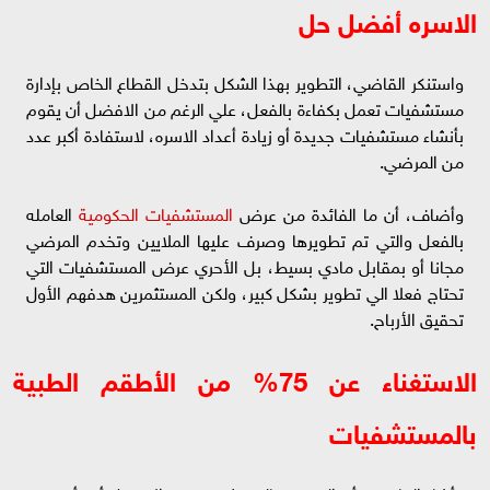
الاسره أفضل حل
واستنكر القاضي، التطوير بهذا الشكل بتدخل القطاع الخاص بإدارة
مستشفيات تعمل بكفاءة بالفعل، علي الرغم من الافضل أن يقوم
بأنشاء مستشفيات جديدة أو زيادة أعداد الاسره، لاستفادة أكبر عدد
من المرضي.
وأضاف، أن ما الفائدة من عرض
المستشفيات الحكومية
العامله
بالفعل والتي تم تطويرها وصرف عليها الملايين وتخدم المرضي
مجانا أو بمقابل مادي بسيط، بل الأحري عرض المستشفيات التي
تحتاج فعلا الي تطوير بشكل كبير، ولكن المستثمرين هدفهم الأول
تحقيق الأرباح.
الاستغناء عن 75% من الأطقم الطبية
بالمستشفيات