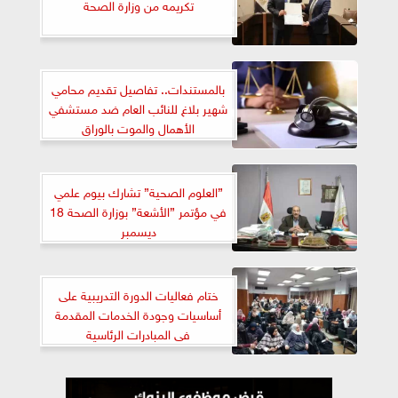
تكريمه من وزارة الصحة
بالمستندات.. تفاصيل تقديم محامي
شهير بلاغ للنائب العام ضد مستشفي
الأهمال والموت بالوراق
”العلوم الصحية” تشارك بيوم علمي
في مؤتمر ”الأشعة” بوزارة الصحة 18
ديسمبر
ختام فعاليات الدورة التدريبية على
أساسيات وجودة الخدمات المقدمة
فى المبادرات الرئاسية