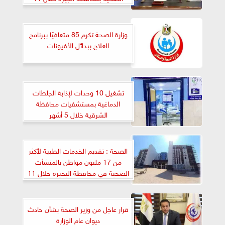
شهراً
وزارة الصحة تكرم 85 متعافيًا ببرنامج
العلاج ببدائل الأفيونات
تشغيل 10 وحدات لإذابة الجلطات
الدماغية بمستشفيات محافظة
الشرقية خلال 5 أشهر
الصحة : تقديم الخدمات الطبية لأكثر
من 17 مليون مواطن بالمنشأت
الصحية في محافظة البحيرة خلال 11
شهراً
قرار عاجل من وزير الصحة بشأن حادث
ديوان عام الوزارة