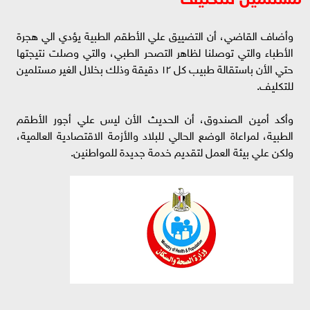
وأضاف القاضي، أن التضييق علي الأطقم الطبية يؤدي الي هجرة
الأطباء والتي توصلنا لظاهر التصحر الطبي، والتي وصلت نتيجتها
حتي الأن باستقالة طبيب كل ١٢ دقيقة وذلك بخلال الغير مستلمين
للتكليف.
وأكد أمين الصندوق، أن الحديث الأن ليس علي أجور الأطقم
الطبية، لمراعاة الوضع الحالي للبلاد والأزمة الاقتصادية العالمية،
ولكن علي بيئة العمل لتقديم خدمة جديدة للمواطنين.