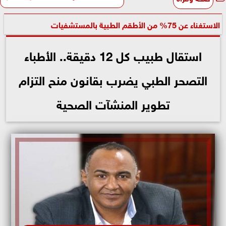
الاستغناء عن 75% من الأطقم الطبية بالمستشفيات
استقال طبيب كل 12 دقيقة.. الأطباء
التصحر الطبي يضرب بقانون منح التزام
تطوير المنشآت الصحية