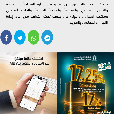
نفذت اللجنة بالتنسيق من عضو من وزارة السياحة و الصحة
والأمن الصناعي والسلامة والصحة المهنية والطب البيطري
ومكتب العمل ، والبيئة حي جنوب تحت اشراف مدير عام إدارة
اللجان والمجالس بالمدينة