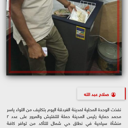
صلاح عبد الله
نفذت الوحدة المحلية لمدينة الغردقة اليوم بتكليف من اللواء ياسر
محمد حماية رئيس المدينة حملة للتفتيش والمرور على عدد ٢
منشأة سياحية في نطاق حي شمال للتأكد من توافر كافة