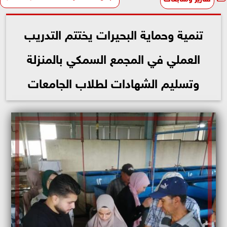
تنمية وحماية البحيرات يختتم التدريب
العملي في المجمع السمكي بالمنزلة
وتسليم الشهادات لطلاب الجامعات