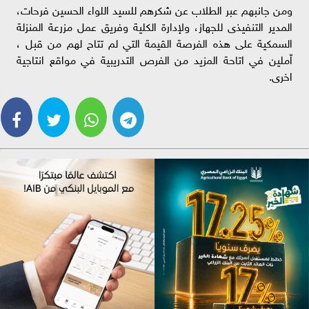
ومن جانبهم عبر الطلاب عن شكرهم للسيد اللواء الحسين فرحات،
المدير التنفيذى للجهاز، ولإدارة الكلية وفريق عمل مزرعة المنزلة
السمكية على هذه الفرصة القيمة التي لم تتاح لهم من قبل ،
اّملين في اتاحة المزيد من الفرص التدريبية في مواقع انتاجية
اخرى.