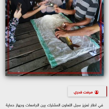
مرفت قدري
في اطار تعزيز سبل التعاون المشترك بين الجامعات وجهاز حماية