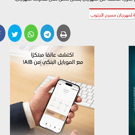
ة لمهرجان مسرح الجنوب