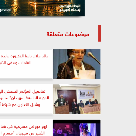
موضوعات متعلقة
خالد جلال ناعيا الدكتورة عايدة 
القامات ويبقى الأثر
تفاصيل المؤتمر الصحفي للإ
الدورة التاسعة لمهرجان” مسرح
وسُبل التعاون مع شركة 
اربع عروض مسرحية في فعالي
الأخير من مهرجان ”مسرح ا