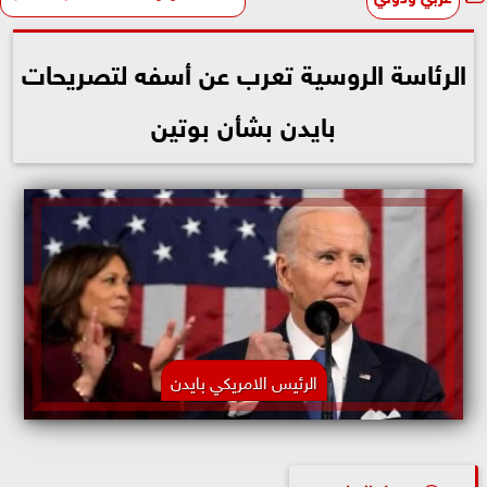
الرئاسة الروسية تعرب عن أسفه لتصريحات
بايدن بشأن بوتين
الرئيس الامريكي بايدن