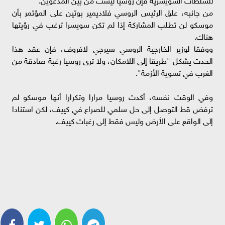
من جانبه، علق الرئيس الروسي فلاديمير بوتين على المؤتمر بأن
موسكو لن تطلب المشاركة إذا لم تكن سويسرا ترغب في رؤيتها
هناك.
ووفقا لوزير الخارجية الروسي سيرجي لافروف، فإن عقد هذا
الحدث يشكل "طريقا إلى اللامكان، ولا ترى روسيا رغبة صادقة من
الغرب في تسوية الأزمة".
وفي الوقت نفسه، أكدت روسيا مرارا وتكرارا أنها موسكو لم
ترفض قط التوصل إلى حل سلمي للصراع في كييف، لكن استنادا
إلى الواقع على الأرض وليس فقط إلى رغبات كييف.