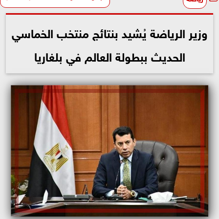
وزير الرياضة يُشيد بنتائج منتخب الخماسي
الحديث ببطولة العالم في بلغاريا