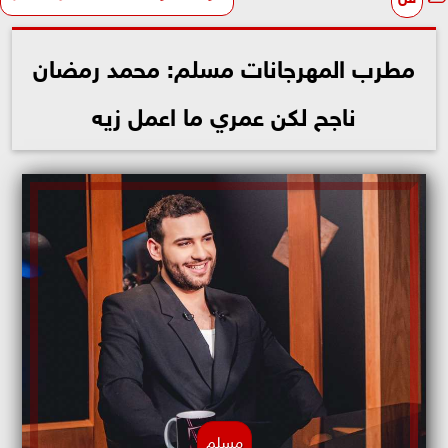
مطرب المهرجانات مسلم: محمد رمضان
ناجح لكن عمري ما اعمل زيه
مسلم