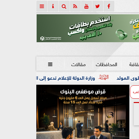
قافة
المحافظات
مقالات

وزارة الدولة للإعلام تدعو إلى الاستخدام المسؤول لصفحات التواصل 
اهرة