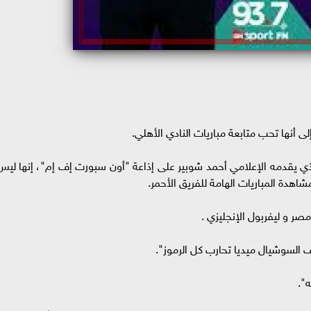
ى أنها تحب متابعة مباريات النادي الأهلي.
لذي يقدمه الإعلامي أحمد شوبير على إذاعة "أون سبورت إف إم"، إنها ليس
هدة المباريات الهامة للفريق الأحمر.
صر و ليفربول الإنجليزي .
السوشيال ميديا تحارب كل الرموز".
".