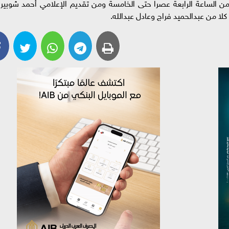
ن الساعة الرابعة عصرا حتى الخامسة ومن تقديم الإعلامي أحمد شوبير،
كلا من عبدالحميد فراج وعادل عبدالله.