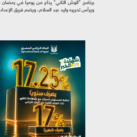
برنامج "الوش التاني" يذاع من يوميا في رمضان م
ويرأس تحريره وليد عبد السلام، ويضم فريق الإعداد 