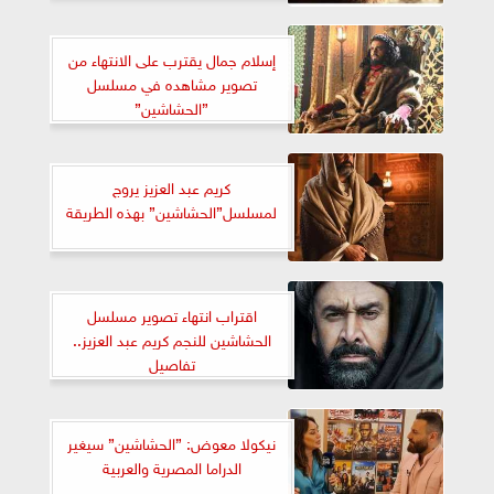
إسلام جمال يقترب على الانتهاء من
تصوير مشاهده في مسلسل
”الحشاشين”
كريم عبد العزيز يروج
لمسلسل”الحشاشين” بهذه الطريقة
اقتراب انتهاء تصوير مسلسل
الحشاشين للنجم كريم عبد العزيز..
تفاصيل
نيكولا معوض: ”الحشاشين” سيغير
الدراما المصرية والعربية