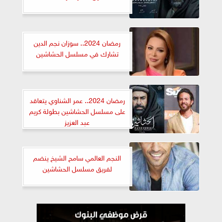
رمضان 2024.. سوزان نجم الدين
تشارك في مسلسل الحشاشين
رمضان 2024.. عمر الشناوي يتعاقد
على مسلسل الحشاشين بطولة كريم
عبد العزيز
النجم العالمي سامح الشيخ ينضم
لفريق مسلسل الحشاشين