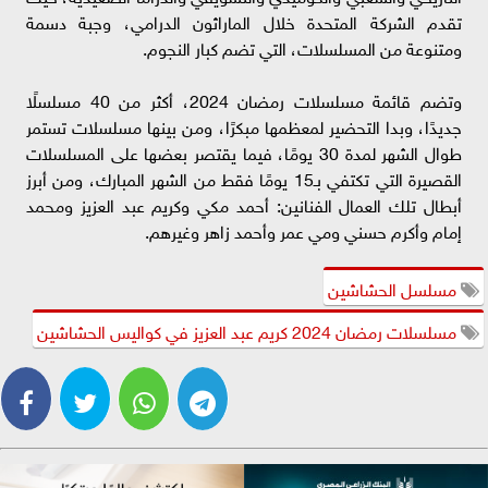
تقدم الشركة المتحدة خلال الماراثون الدرامي، وجبة دسمة
ومتنوعة من المسلسلات، التي تضم كبار النجوم.
وتضم قائمة مسلسلات رمضان 2024، أكثر من 40 مسلسلًا
جديدًا، وبدا التحضير لمعظمها مبكرًا، ومن بينها مسلسلات تستمر
طوال الشهر لمدة 30 يومًا، فيما يقتصر بعضها على المسلسلات
القصيرة التي تكتفي بـ15 يومًا فقط من الشهر المبارك، ومن أبرز
أبطال تلك العمال الفنانين: أحمد مكي وكريم عبد العزيز ومحمد
إمام وأكرم حسني ومي عمر وأحمد زاهر وغيرهم.
مسلسل الحشاشين
مسلسلات رمضان 2024 كريم عبد العزيز في كواليس الحشاشين