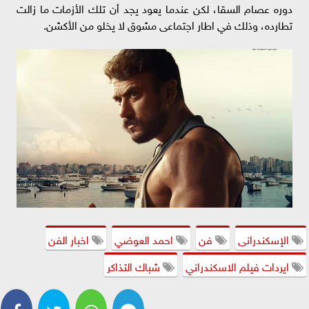
دوره عصام السقا، لكن عندما يعود يجد أن تلك الأزمات ما زالت
تطارده، وذلك في اطار اجتماعى مشوق لا يخلو من الأكشن.
الإسكندرانى
فن
احمد العوضي
اخبار الفن
ايردات فيلم الاسكندراني
شباك التذاكر