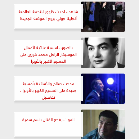
شاهد.. احدث ظهور للنجمة العالمية
أنجلينا جولي بروح الموضة الجديدة
بالصور.. امسية غنائية لأعمال
الموسيقار الراحل محمد فوزى على
المسرح الكبير بالأوبرا
مدحت صالح والأساتذة بأمسية
جديدة على المسرح الكبير بالأوبرا..
تفاصيل
الموت يفجع الفنان باسم سمرة