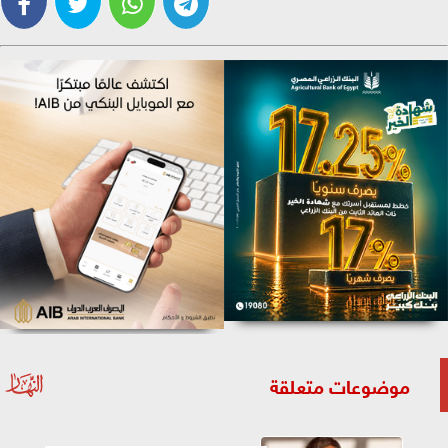
موضوعات متعلقة