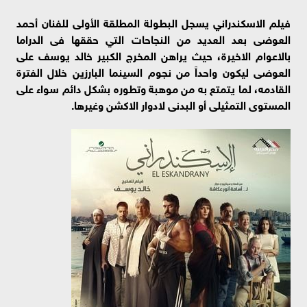
فيلم الاسكندراني يسجل البطولة المطلقة الأولى للفنان أحمد
العوضى بعد العديد من النجاحات التي حققها فى الدراما
بالاعوام الاخيرة، حيث يراهن المخرج الكبير خالد يوسف على
العوضى ليكون واحداً من نجوم السينما البارزين خلال الفترة
القادمه، لما يتمتع به من موهبة وتطوره بشكل دائم سواء على
المستوى التمثيلى أو البدنى لادوار الاكشن وغيرها.