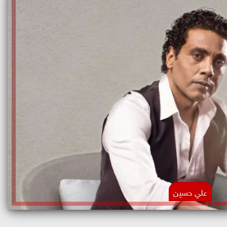
علي حسين