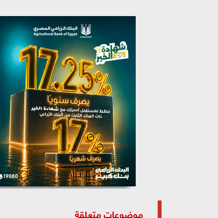
موضوعات متعلقة