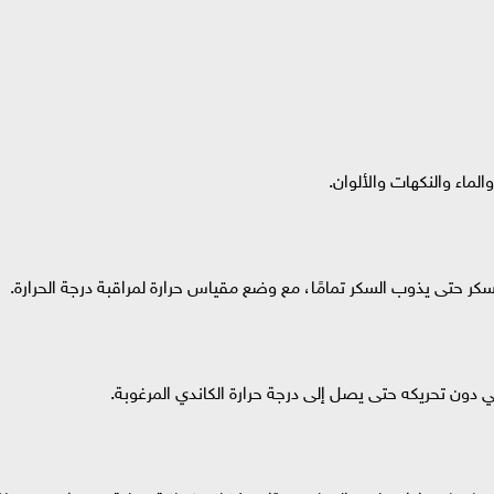
لماء والنكهات والألوان.
ر حتى يذوب السكر تمامًا، مع وضع مقياس حرارة لمراقبة درجة الحرارة.
لي دون تحريكه حتى يصل إلى درجة حرارة الكاندي المرغوبة.