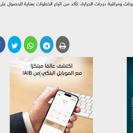
نات ومراقبة درجات الحرارة، تأكد من اتباع الخطوات بعناية للحصول على