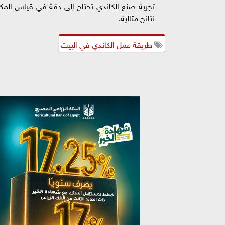
تجربة صنع الكاندي تحتاج إلى دقة في قياس المكو
نتائج مثالية.
طريقة عمل الكاندي في البيت