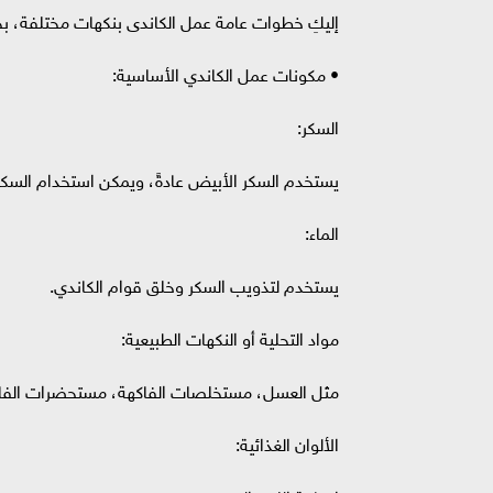
إليكِ خطوات عامة عمل الكاندى بنكهات مختلفة،
• مكونات عمل الكاندي الأساسية:
السكر:
يستخدم السكر الأبيض عادةً، ويمكن استخدام السكر ا
الماء:
يستخدم لتذويب السكر وخلق قوام الكاندي.
مواد التحلية أو النكهات الطبيعية:
مثل العسل، مستخلصات الفاكهة، مستحضرات الفانيلي
الألوان الغذائية: