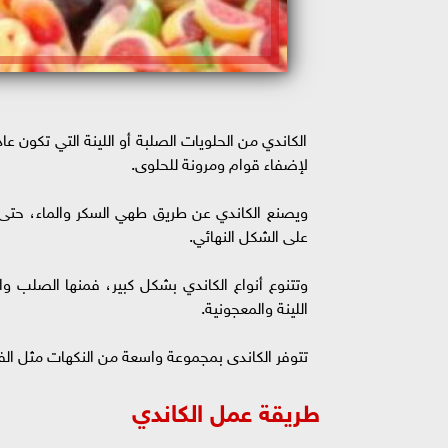
الكاندي من الحلويات الصلبة أو اللينة التي تكون عا
لإضفاء قوام ومرونة للحلوى.
ويصنع الكاندي عن طريق طهي السكر والماء، حتى ي
على الشكل النهائي.
وتتنوع أنواع الكاندي بشكل كبير، فمنها الصلب و
اللينة والمعجونية.
تتوفر الكاندى بمجموعة واسعة من النكهات مثل الفواك
طريقة عمل الكاندي