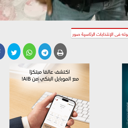
ته فى الإنتخابات الرئاسية صور