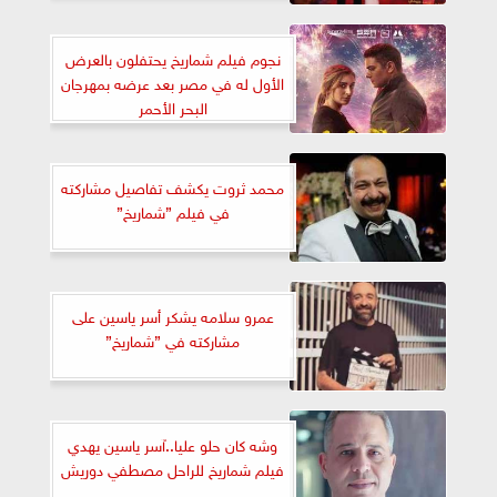
نجوم فيلم شماريخ يحتفلون بالعرض
الأول له في مصر بعد عرضه بمهرجان
البحر الأحمر
محمد ثروت يكشف تفاصيل مشاركته
في فيلم ”شماريخ”
عمرو سلامه يشكر أسر ياسين على
مشاركته في ”شماريخ”
وشه كان حلو عليا..آسر ياسين يهدي
فيلم شماريخ للراحل مصطفي دوريش