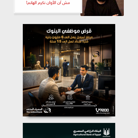
مش آن الأوان نكرم الهانم!