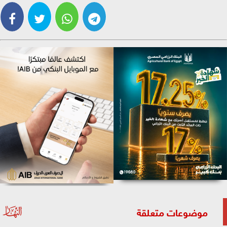
موضوعات متعلقة