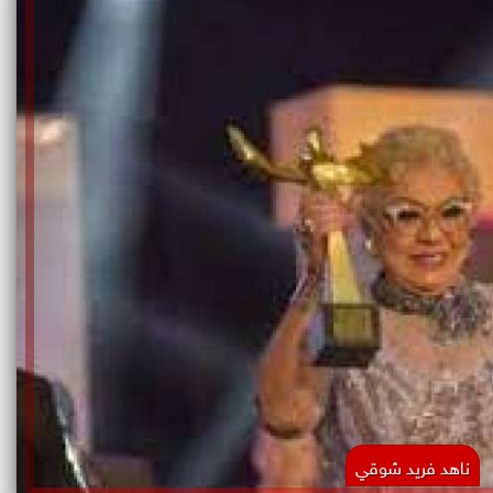
ناهد فريد شوقي