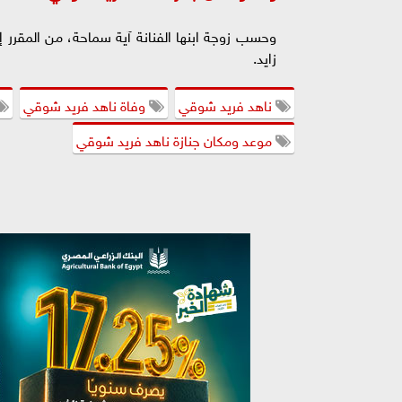
وحسب زوجة ابنها الفنانة آية سماحة، من المقرر
زايد.
ناهد فريد شوقي
وفاة ناهد فريد شوقي
موعد ومكان جنازة ناهد فريد شوقي